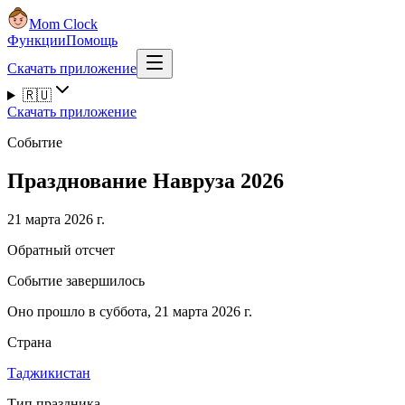
Mom Clock
Функции
Помощь
Скачать приложение
🇷🇺
Скачать приложение
Событие
Празднование Навруза 2026
21 марта 2026 г.
Обратный отсчет
Событие завершилось
Оно прошло в суббота, 21 марта 2026 г.
Страна
Таджикистан
Тип праздника