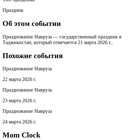
Праздник
Об этом событии
Празднование Навруза — государственный праздник в
Таджикистан, который отмечается 21 марта 2026 г..
Похожие события
Празднование Навруза
22 марта 2026 г.
Празднование Навруза
23 марта 2026 г.
Празднование Навруза
24 марта 2026 г.
Mom Clock