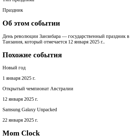
Праздник
Об этом событии
День революции Занзибара — государственный праздник в
Танзания, который отмечается 12 января 2025 г..
Похожие события
Новый год
1 января 2025 г.
Открытый чемпионат Австралии
12 января 2025 г.
Samsung Galaxy Unpacked
22 января 2025 г.
Mom Clock