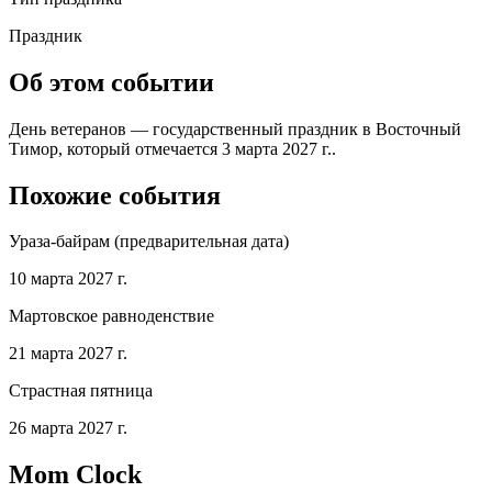
Праздник
Об этом событии
День ветеранов — государственный праздник в Восточный
Тимор, который отмечается 3 марта 2027 г..
Похожие события
Ураза-байрам (предварительная дата)
10 марта 2027 г.
Мартовское равноденствие
21 марта 2027 г.
Страстная пятница
26 марта 2027 г.
Mom Clock