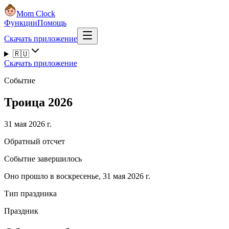
Mom Clock
Функции
Помощь
Скачать приложение
🇷🇺
Скачать приложение
Событие
Троица 2026
31 мая 2026 г.
Обратный отсчет
Событие завершилось
Оно прошло в воскресенье, 31 мая 2026 г.
Тип праздника
Праздник