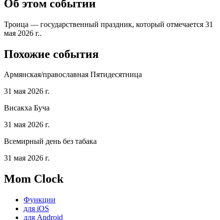
Об этом событии
Троица — государственный праздник, который отмечается 31
мая 2026 г..
Похожие события
Армянская/православная Пятидесятница
31 мая 2026 г.
Висакха Буча
31 мая 2026 г.
Всемирный день без табака
31 мая 2026 г.
Mom Clock
Функции
для iOS
для Android