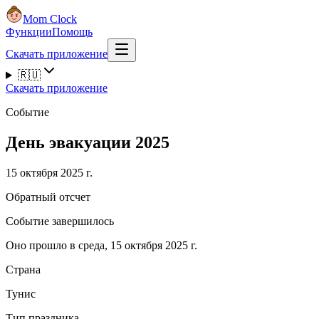
Mom Clock
Функции
Помощь
Скачать приложение
🇷🇺
Скачать приложение
Событие
День эвакуации 2025
15 октября 2025 г.
Обратный отсчет
Событие завершилось
Оно прошло в среда, 15 октября 2025 г.
Страна
Тунис
Тип праздника