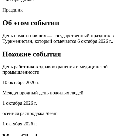
Праздник
Об этом событии
День памяти павших — государственный праздник в
Туркменистан, который отмечается 6 октября 2026 г..
Похожие события
День работников здравоохранения и медицинской
промышленности
10 октября 2026 г.
Международный день пожилых людей
1 октября 2026 г.
осенняя распродажа Steam
1 октября 2026 г.