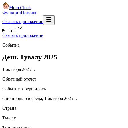
Mom Clock
Функции
Помощь
Скачать приложение
🇷🇺
Скачать приложение
Событие
День Тувалу 2025
1 октября 2025 г.
Обратный отсчет
Событие завершилось
Оно прошло в среда, 1 октября 2025 г.
Страна
Тувалу
Тип праздника