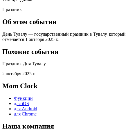
Праздник
Об этом событии
День Тувалу — государственный праздник в Тувалу, который
отмечается 1 октября 2025 г..
Похожие события
Праздник Дня Тувалу
2 октября 2025 г.
Mom Clock
Функции
для iOS
для Android
для Chrome
Наша компания