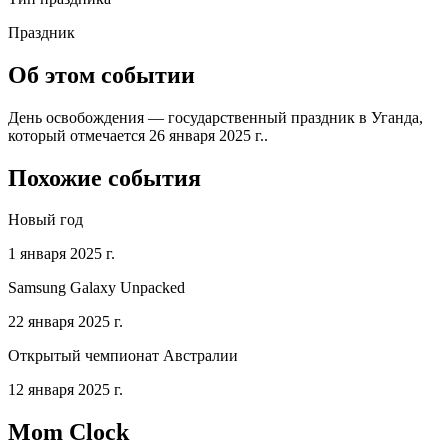
Праздник
Об этом событии
День освобождения — государственный праздник в Уганда,
который отмечается 26 января 2025 г..
Похожие события
Новый год
1 января 2025 г.
Samsung Galaxy Unpacked
22 января 2025 г.
Открытый чемпионат Австралии
12 января 2025 г.
Mom Clock