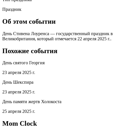
Праздник
Об этом событии
День Стивена Лоуренса — государственный праздник в
Великобритания, который отмечается 22 апреля 2025 г..
Похожие события
День святого Георгия
23 апреля 2025 г.
День Шекспира
23 апреля 2025 г.
День памяти жертв Холокоста
25 апреля 2025 г.
Mom Clock