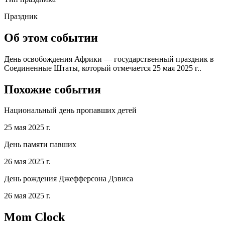
Праздник
Об этом событии
День освобождения Африки — государственный праздник в
Соединенные Штаты, который отмечается 25 мая 2025 г..
Похожие события
Национальный день пропавших детей
25 мая 2025 г.
День памяти павших
26 мая 2025 г.
День рождения Джефферсона Дэвиса
26 мая 2025 г.
Mom Clock