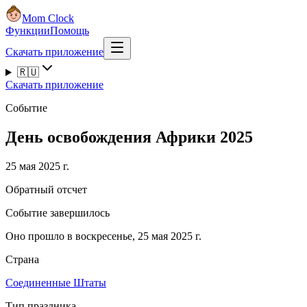
Mom Clock
Функции
Помощь
Скачать приложение
🇷🇺
Скачать приложение
Событие
День освобождения Африки 2025
25 мая 2025 г.
Обратный отсчет
Событие завершилось
Оно прошло в воскресенье, 25 мая 2025 г.
Страна
Соединенные Штаты
Тип праздника