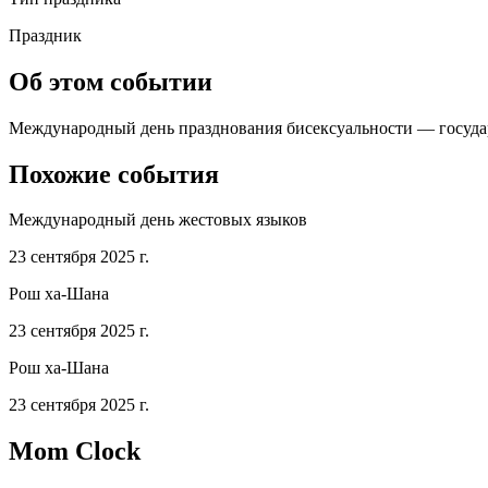
Праздник
Об этом событии
Международный день празднования бисексуальности — государ
Похожие события
Международный день жестовых языков
23 сентября 2025 г.
Рош ха-Шана
23 сентября 2025 г.
Рош ха-Шана
23 сентября 2025 г.
Mom Clock