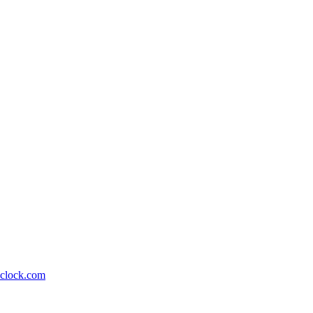
lock.com