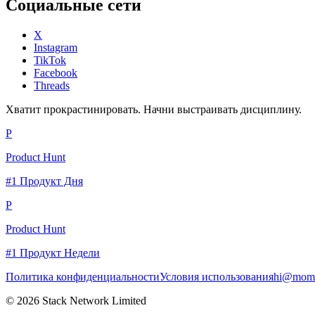
Социальные сети
X
Instagram
TikTok
Facebook
Threads
Хватит прокрастинировать. Начни выстраивать дисциплину.
P
Product Hunt
#1 Продукт Дня
P
Product Hunt
#1 Продукт Недели
Политика конфиденциальности
Условия использования
hi@momc
© 2026 Stack Network Limited