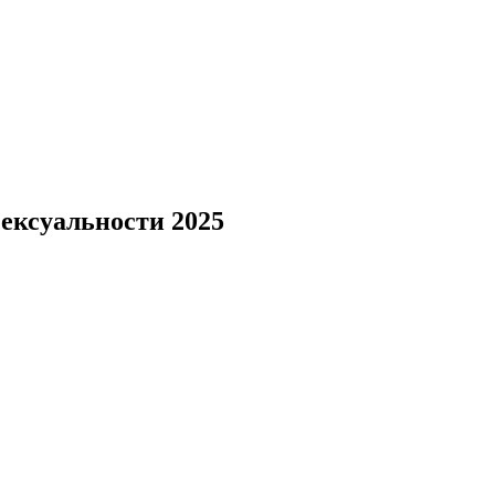
ексуальности 2025