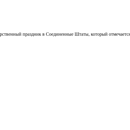
ственный праздник в Соединенные Штаты, который отмечается 2