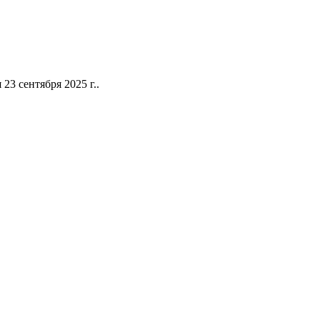
3 сентября 2025 г..