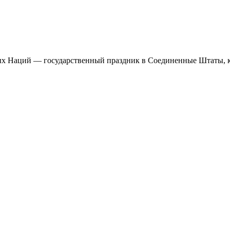
Наций — государственный праздник в Соединенные Штаты, кото