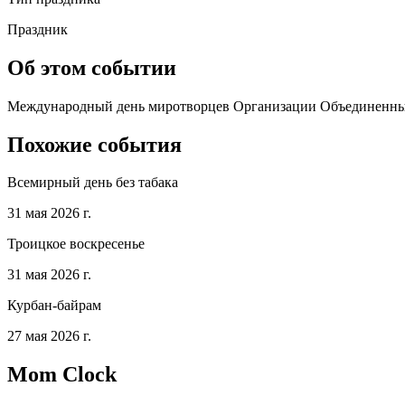
Праздник
Об этом событии
Международный день миротворцев Организации Объединенных 
Похожие события
Всемирный день без табака
31 мая 2026 г.
Троицкое воскресенье
31 мая 2026 г.
Курбан-байрам
27 мая 2026 г.
Mom Clock