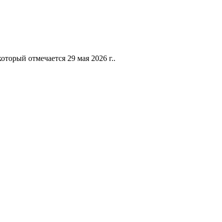
рый отмечается 29 мая 2026 г..