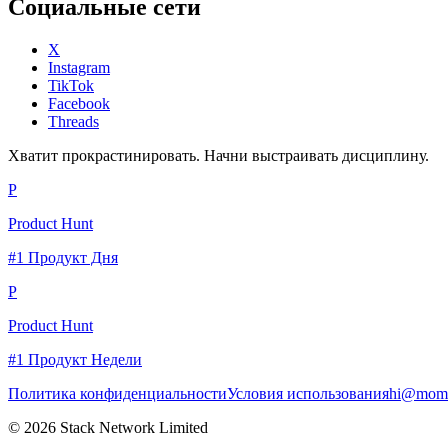
Социальные сети
X
Instagram
TikTok
Facebook
Threads
Хватит прокрастинировать. Начни выстраивать дисциплину.
P
Product Hunt
#1 Продукт Дня
P
Product Hunt
#1 Продукт Недели
Политика конфиденциальности
Условия использования
hi@momc
© 2026 Stack Network Limited