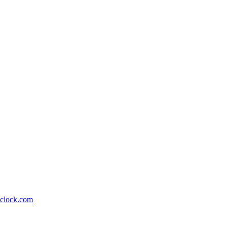
lock.com