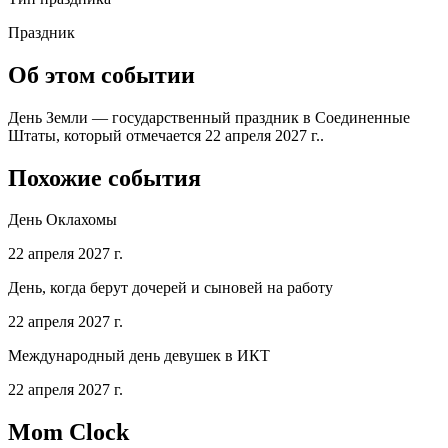
Праздник
Об этом событии
День Земли — государственный праздник в Соединенные
Штаты, который отмечается 22 апреля 2027 г..
Похожие события
День Оклахомы
22 апреля 2027 г.
День, когда берут дочерей и сыновей на работу
22 апреля 2027 г.
Международный день девушек в ИКТ
22 апреля 2027 г.
Mom Clock