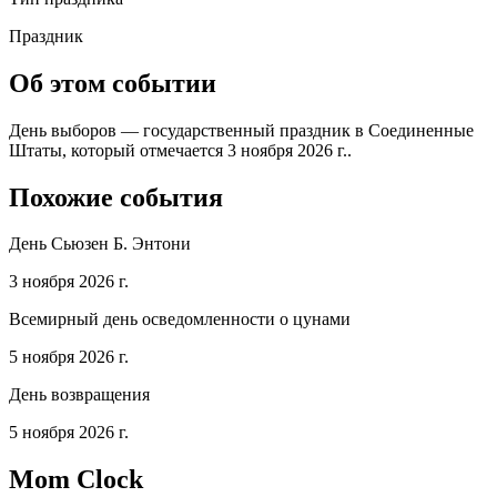
Праздник
Об этом событии
День выборов — государственный праздник в Соединенные
Штаты, который отмечается 3 ноября 2026 г..
Похожие события
День Сьюзен Б. Энтони
3 ноября 2026 г.
Всемирный день осведомленности о цунами
5 ноября 2026 г.
День возвращения
5 ноября 2026 г.
Mom Clock