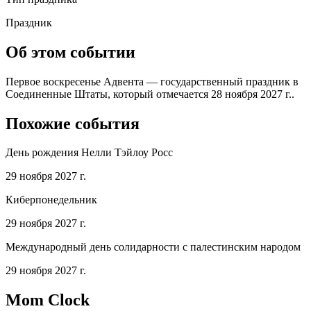
Праздник
Об этом событии
Первое воскресенье Адвента — государственный праздник в
Соединенные Штаты, который отмечается 28 ноября 2027 г..
Похожие события
День рождения Нелли Тэйлоу Росс
29 ноября 2027 г.
Киберпонедельник
29 ноября 2027 г.
Международный день солидарности с палестинским народом
29 ноября 2027 г.
Mom Clock