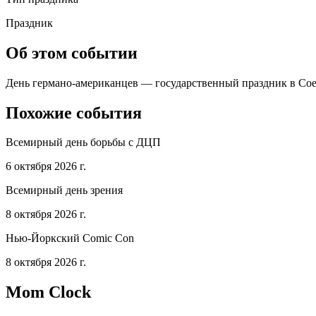
Праздник
Об этом событии
День германо-американцев — государственный праздник в Соед
Похожие события
Всемирный день борьбы с ДЦП
6 октября 2026 г.
Всемирный день зрения
8 октября 2026 г.
Нью-Йоркский Comic Con
8 октября 2026 г.
Mom Clock