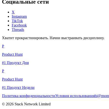
Социальные сети
X
Instagram
TikTok
Facebook
Threads
Хватит прокрастинировать. Начни выстраивать дисциплину.
P
Product Hunt
#1 Продукт Дня
P
Product Hunt
#1 Продукт Недели
Политика конфиденциальности
Условия использования
hi@momc
© 2026 Stack Network Limited