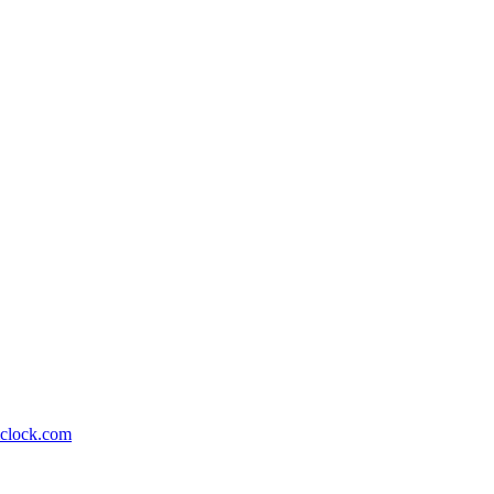
lock.com