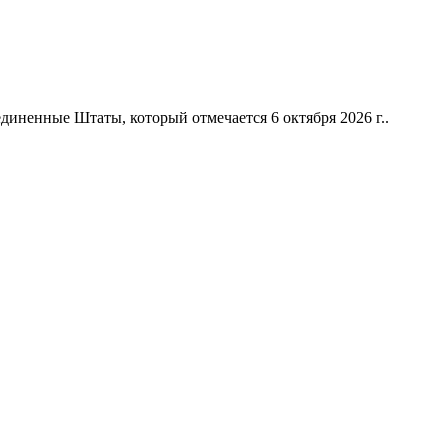
иненные Штаты, который отмечается 6 октября 2026 г..