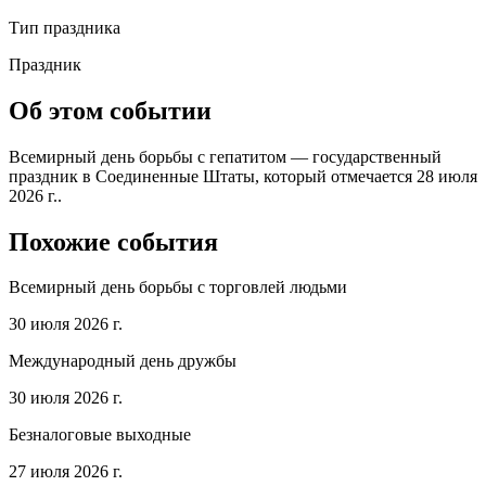
Тип праздника
Праздник
Об этом событии
Всемирный день борьбы с гепатитом — государственный
праздник в Соединенные Штаты, который отмечается 28 июля
2026 г..
Похожие события
Всемирный день борьбы с торговлей людьми
30 июля 2026 г.
Международный день дружбы
30 июля 2026 г.
Безналоговые выходные
27 июля 2026 г.