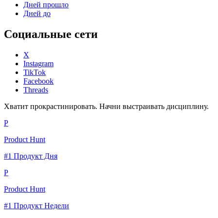
Дней прошло
Дней до
Социальные сети
X
Instagram
TikTok
Facebook
Threads
Хватит прокрастинировать. Начни выстраивать дисциплину.
P
Product Hunt
#1 Продукт Дня
P
Product Hunt
#1 Продукт Недели