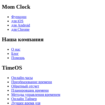
Mom Clock
Функции
для iOS
для Android
для Chrome
Наша компания
О нас
Блог
Помощь
TimeOS
Онлайн-часы
Преобразование времени
Обратный отсчет
Планировщик времени
Методы управления временем
Онлайн Таймер
Лучшее время для