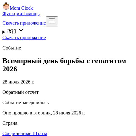
Mom Clock
Функции
Помощь
Скачать приложение
🇷🇺
Скачать приложение
Событие
Всемирный день борьбы с гепатитом
2026
28 июля 2026 г.
Обратный отсчет
Событие завершилось
Оно прошло в вторник, 28 июля 2026 г.
Страна
Соединенные Штаты