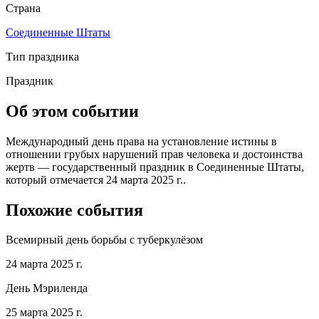
Страна
Соединенные Штаты
Тип праздника
Праздник
Об этом событии
Международный день права на установление истины в
отношении грубых нарушений прав человека и достоинства
жертв — государственный праздник в Соединенные Штаты,
который отмечается 24 марта 2025 г..
Похожие события
Всемирный день борьбы с туберкулёзом
24 марта 2025 г.
День Мэриленда
25 марта 2025 г.