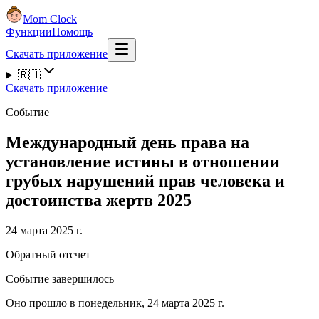
Mom Clock
Функции
Помощь
Скачать приложение
🇷🇺
Скачать приложение
Событие
Международный день права на
установление истины в отношении
грубых нарушений прав человека и
достоинства жертв 2025
24 марта 2025 г.
Обратный отсчет
Событие завершилось
Оно прошло в понедельник, 24 марта 2025 г.