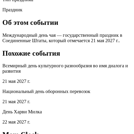
Праздник
Об этом событии
Международный день чая — государственный праздник в
Соединенные Штаты, который отмечается 21 мая 2027 г..
Похожие события
Всемирный день культурного разнообразия во имя диалога и
развития
21 мая 2027 г.
Национальный день оборонных перевозок
21 мая 2027 г.
День Харви Милка
22 мая 2027 г.