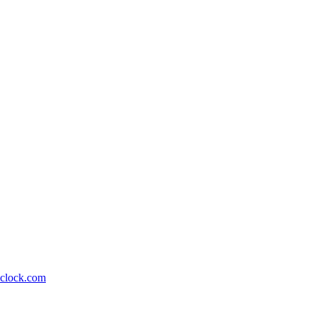
lock.com