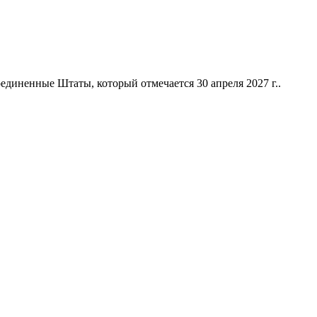
диненные Штаты, который отмечается 30 апреля 2027 г..