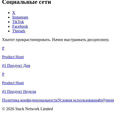
Социальные сети
X
Instagram
TikTok
Facebook
Threads
Хватит прокрастинировать. Начни выстраивать дисциплину.
P
Product Hunt
#1 Продукт Дня
P
Product Hunt
#1 Продукт Недели
Политика конфиденциальности
Условия использования
hi@momc
© 2026 Stack Network Limited