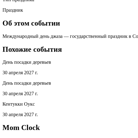
Праздник
Об этом событии
Международный день джаза — государственный праздник в Сое
Похожие события
День посадки деревьев
30 апреля 2027 г.
День посадки деревьев
30 апреля 2027 г.
Кентукки Оукс
30 апреля 2027 г.
Mom Clock