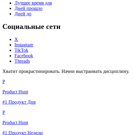
Лучшее время для
Дней прошло
Дней до
Социальные сети
X
Instagram
TikTok
Facebook
Threads
Хватит прокрастинировать. Начни выстраивать дисциплину.
P
Product Hunt
#1 Продукт Дня
P
Product Hunt
#1 Продукт Недели