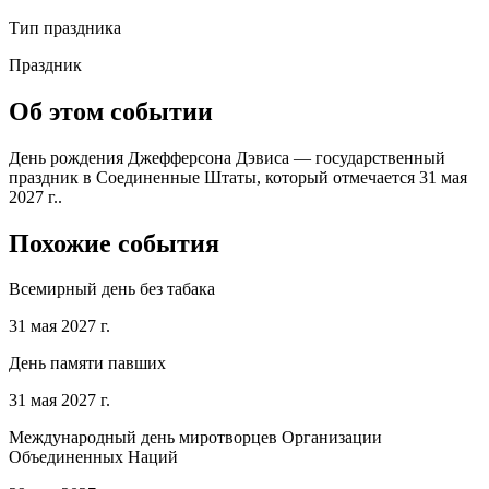
Тип праздника
Праздник
Об этом событии
День рождения Джефферсона Дэвиса — государственный
праздник в Соединенные Штаты, который отмечается 31 мая
2027 г..
Похожие события
Всемирный день без табака
31 мая 2027 г.
День памяти павших
31 мая 2027 г.
Международный день миротворцев Организации
Объединенных Наций