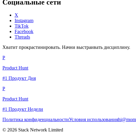
Социальные сети
X
Instagram
TikTok
Facebook
Threads
Хватит прокрастинировать. Начни выстраивать дисциплину.
P
Product Hunt
#1 Продукт Дня
P
Product Hunt
#1 Продукт Недели
Политика конфиденциальности
Условия использования
hi@momc
© 2026 Stack Network Limited