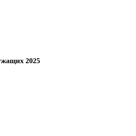
ужащих 2025