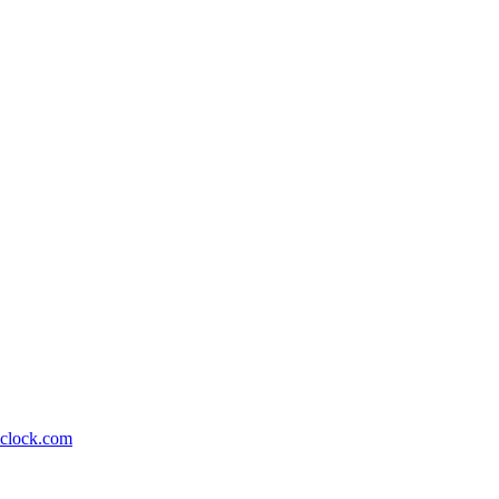
lock.com