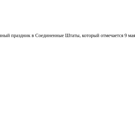
ный праздник в Соединенные Штаты, который отмечается 9 мая 