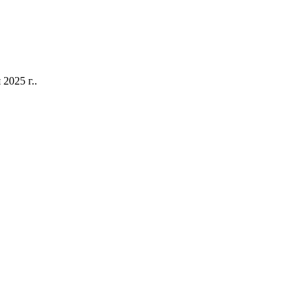
2025 г..