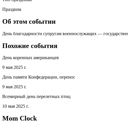
Праздник
Об этом событии
День благодарности супругам военнослужащих — государствен
Похожие события
День коренных американцев
9 мая 2025 г.
День памяти Конфедерации, перенос
9 мая 2025 г.
Всемирный день перелетных птиц
10 мая 2025 г.
Mom Clock