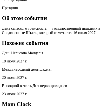
Праздник
Об этом событии
День сельского транспорта — государственный праздник в
Соединенные Штаты, который отмечается 16 июля 2027 г..
Похожие события
День Нельсона Манделы
18 июля 2027 г.
Международный день шахмат
20 июля 2027 г.
Выходной в честь Дня первопроходцев
23 июля 2027 г.
Mom Clock