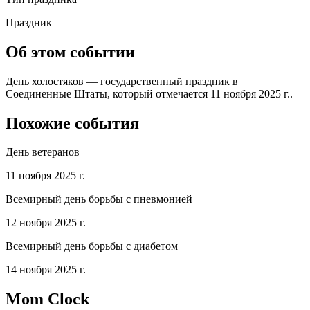
Праздник
Об этом событии
День холостяков — государственный праздник в
Соединенные Штаты, который отмечается 11 ноября 2025 г..
Похожие события
День ветеранов
11 ноября 2025 г.
Всемирный день борьбы с пневмонией
12 ноября 2025 г.
Всемирный день борьбы с диабетом
14 ноября 2025 г.
Mom Clock