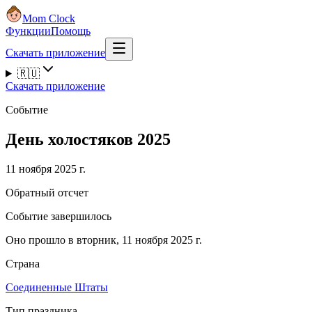
Mom Clock
Функции
Помощь
Скачать приложение
🇷🇺
Скачать приложение
Событие
День холостяков 2025
11 ноября 2025 г.
Обратный отсчет
Событие завершилось
Оно прошло в вторник, 11 ноября 2025 г.
Страна
Соединенные Штаты
Тип праздника