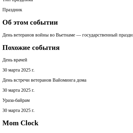
Праздник
Об этом событии
День ветеранов войны во Вьетнаме — государственный праздни
Похожие события
День врачей
30 марта 2025 г.
День встречи ветеранов Вайоминга дома
30 марта 2025 г.
Ураза-байрам
30 марта 2025 г.
Mom Clock