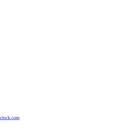
lock.com