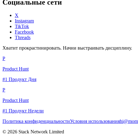
Социальные сети
X
Instagram
TikTok
Facebook
Threads
Хватит прокрастинировать. Начни выстраивать дисциплину.
P
Product Hunt
#1 Продукт Дня
P
Product Hunt
#1 Продукт Недели
Политика конфиденциальности
Условия использования
hi@momc
© 2026 Stack Network Limited