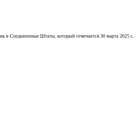
к в Соединенные Штаты, который отмечается 30 марта 2025 г..