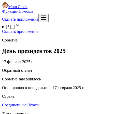
Mom Clock
Функции
Помощь
Скачать приложение
🇷🇺
Скачать приложение
Событие
День президентов 2025
17 февраля 2025 г.
Обратный отсчет
Событие завершилось
Оно прошло в понедельник, 17 февраля 2025 г.
Страна
Соединенные Штаты
Тип праздника