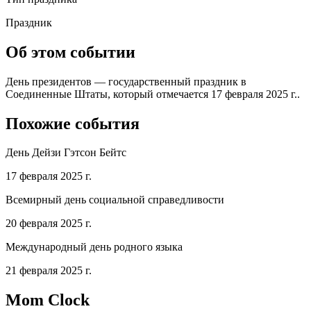
Праздник
Об этом событии
День президентов — государственный праздник в
Соединенные Штаты, который отмечается 17 февраля 2025 г..
Похожие события
День Дейзи Гэтсон Бейтс
17 февраля 2025 г.
Всемирный день социальной справедливости
20 февраля 2025 г.
Международный день родного языка
21 февраля 2025 г.
Mom Clock