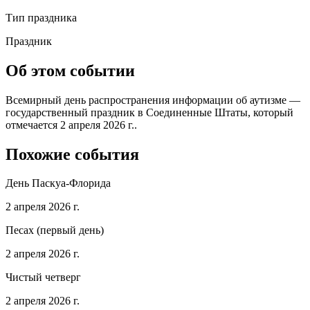
Тип праздника
Праздник
Об этом событии
Всемирный день распространения информации об аутизме —
государственный праздник в Соединенные Штаты, который
отмечается 2 апреля 2026 г..
Похожие события
День Паскуа-Флорида
2 апреля 2026 г.
Песах (первый день)
2 апреля 2026 г.
Чистый четверг
2 апреля 2026 г.