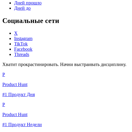
Дней прошло
Дней до
Социальные сети
X
Instagram
TikTok
Facebook
Threads
Хватит прокрастинировать. Начни выстраивать дисциплину.
P
Product Hunt
#1 Продукт Дня
P
Product Hunt
#1 Продукт Недели