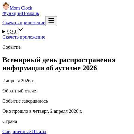
Mom Clock
Функции
Помощь
Скачать приложение
🇷🇺
Скачать приложение
Событие
Всемирный день распространения
информации об аутизме 2026
2 апреля 2026 г.
Обратный отсчет
Событие завершилось
Оно прошло в четверг, 2 апреля 2026 г.
Страна
Соединенные Штаты