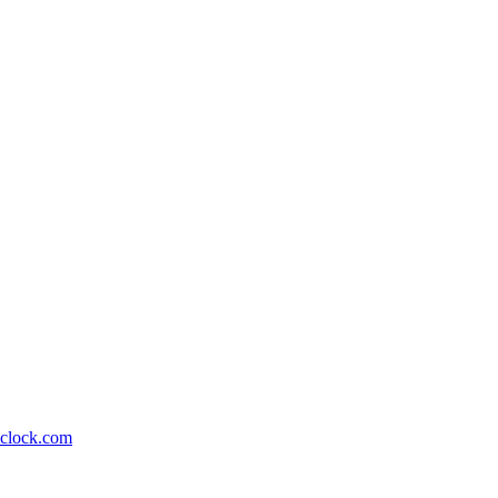
lock.com