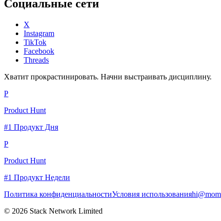
Социальные сети
X
Instagram
TikTok
Facebook
Threads
Хватит прокрастинировать. Начни выстраивать дисциплину.
P
Product Hunt
#1 Продукт Дня
P
Product Hunt
#1 Продукт Недели
Политика конфиденциальности
Условия использования
hi@momc
© 2026 Stack Network Limited