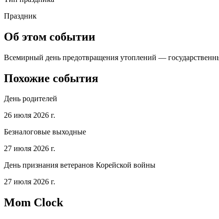
Праздник
Об этом событии
Всемирный день предотвращения утоплений — государственный
Похожие события
День родителей
26 июля 2026 г.
Безналоговые выходные
27 июля 2026 г.
День признания ветеранов Корейской войны
27 июля 2026 г.
Mom Clock