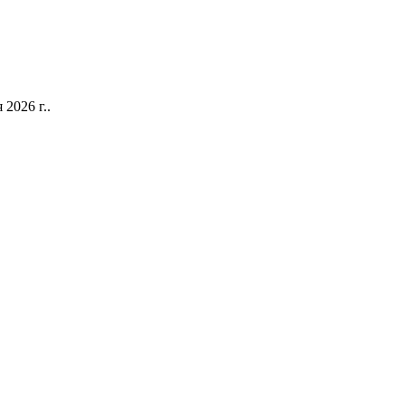
2026 г..