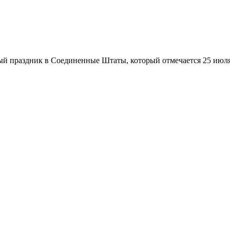
 праздник в Соединенные Штаты, который отмечается 25 июля 