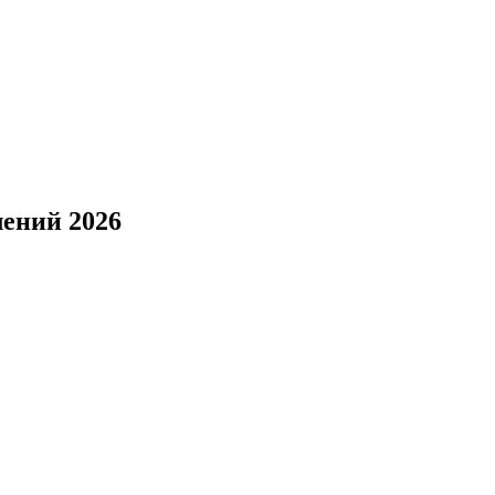
ений 2026