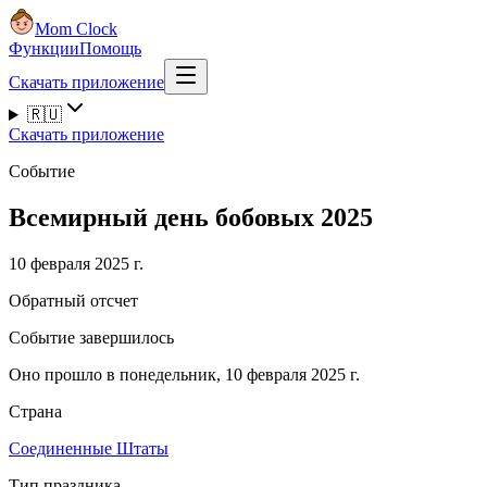
Mom Clock
Функции
Помощь
Скачать приложение
🇷🇺
Скачать приложение
Событие
Всемирный день бобовых 2025
10 февраля 2025 г.
Обратный отсчет
Событие завершилось
Оно прошло в понедельник, 10 февраля 2025 г.
Страна
Соединенные Штаты
Тип праздника