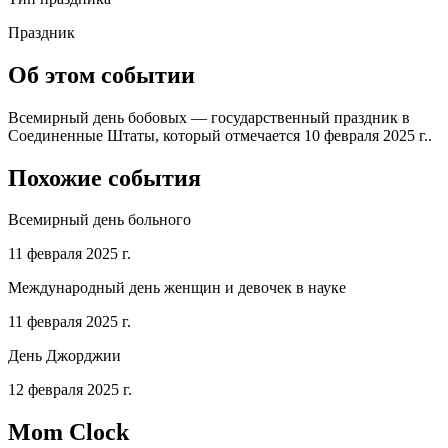
Праздник
Об этом событии
Всемирный день бобовых — государственный праздник в
Соединенные Штаты, который отмечается 10 февраля 2025 г..
Похожие события
Всемирный день больного
11 февраля 2025 г.
Международный день женщин и девочек в науке
11 февраля 2025 г.
День Джорджии
12 февраля 2025 г.
Mom Clock