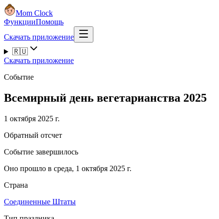
Mom Clock
Функции
Помощь
Скачать приложение
🇷🇺
Скачать приложение
Событие
Всемирный день вегетарианства 2025
1 октября 2025 г.
Обратный отсчет
Событие завершилось
Оно прошло в среда, 1 октября 2025 г.
Страна
Соединенные Штаты
Тип праздника