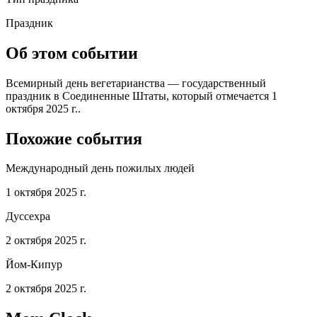
Праздник
Об этом событии
Всемирный день вегетарианства — государственный
праздник в Соединенные Штаты, который отмечается 1
октября 2025 г..
Похожие события
Международный день пожилых людей
1 октября 2025 г.
Дуссехра
2 октября 2025 г.
Йом-Кипур
2 октября 2025 г.