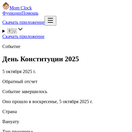
Mom Clock
Функции
Помощь
Скачать приложение
🇷🇺
Скачать приложение
Событие
День Конституции 2025
5 октября 2025 г.
Обратный отсчет
Событие завершилось
Оно прошло в воскресенье, 5 октября 2025 г.
Страна
Вануату
Тип праздника