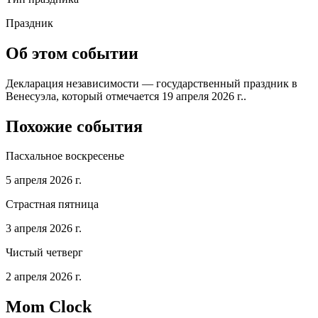
Праздник
Об этом событии
Декларация независимости — государственный праздник в
Венесуэла, который отмечается 19 апреля 2026 г..
Похожие события
Пасхальное воскресенье
5 апреля 2026 г.
Страстная пятница
3 апреля 2026 г.
Чистый четверг
2 апреля 2026 г.
Mom Clock