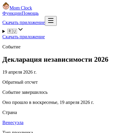
Mom Clock
Функции
Помощь
Скачать приложение
🇷🇺
Скачать приложение
Событие
Декларация независимости 2026
19 апреля 2026 г.
Обратный отсчет
Событие завершилось
Оно прошло в воскресенье, 19 апреля 2026 г.
Страна
Венесуэла
Тип праздника