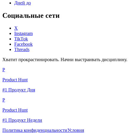
Дней до
Социальные сети
X
Instagram
TikTok
Facebook
Threads
Хватит прокрастинировать. Начни выстраивать дисциплину.
P
Product Hunt
#1 Продукт Дня
P
Product Hunt
#1 Продукт Недели
Политика конфиденциальности
Условия