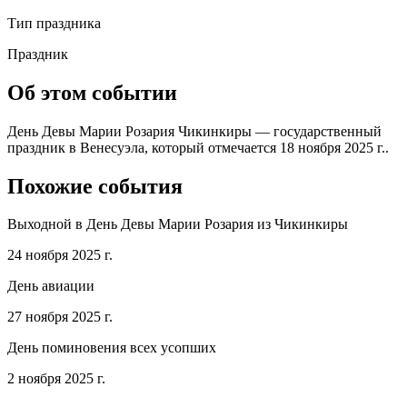
Тип праздника
Праздник
Об этом событии
День Девы Марии Розария Чикинкиры — государственный
праздник в Венесуэла, который отмечается 18 ноября 2025 г..
Похожие события
Выходной в День Девы Марии Розария из Чикинкиры
24 ноября 2025 г.
День авиации
27 ноября 2025 г.
День поминовения всех усопших
2 ноября 2025 г.