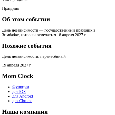
Праздник
Об этом событии
День независимости — государственный праздник в
Зимбабве, который отмечается 18 апреля 2027 г..
Похожие события
День независимости, перенесённый
19 апреля 2027 г.
Mom Clock
Функции
для iOS
для Android
для Chrome
Наша компания