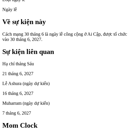
Ngày lễ
Về sự kiện này
Cách mạng 30 tháng 6 là ngày lễ công cộng ở Ai Cập, được tổ chức
vào 30 tháng 6, 2027.
Sự kiện liên quan
Hạ chí tháng Sáu
21 tháng 6, 2027
Lễ Ashura (ngày dự kiến)
16 tháng 6, 2027
Muharram (ngày dự kiến)
7 tháng 6, 2027
Mom Clock