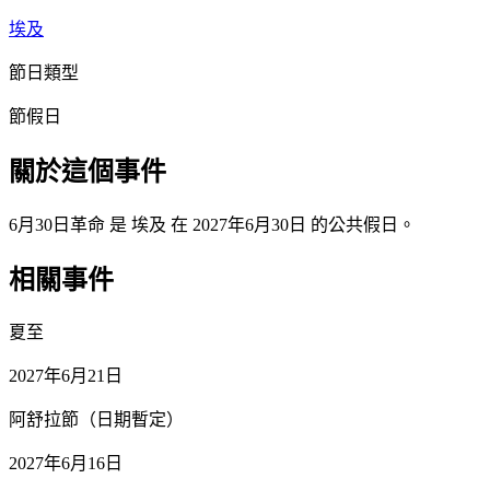
埃及
節日類型
節假日
關於這個事件
6月30日革命 是 埃及 在 2027年6月30日 的公共假日。
相關事件
夏至
2027年6月21日
阿舒拉節（日期暫定）
2027年6月16日