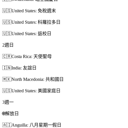
🇺🇸
United States: 免稅週末
🇺🇸
United States: 科羅拉多日
🇺🇸
United States: 返校日
2
週日
🇨🇷
Costa Rica: 天使聖母
🇮🇳
India: 友誼日
🇲🇰
North Macedonia: 共和國日
🇺🇸
United States: 美國家庭日
3
週一
🌐
解放日
🇦🇮
Anguilla: 八月星期一假日