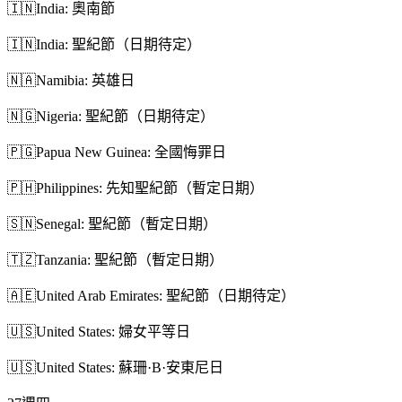
🇮🇳
India: 奧南節
🇮🇳
India: 聖紀節（日期待定）
🇳🇦
Namibia: 英雄日
🇳🇬
Nigeria: 聖紀節（日期待定）
🇵🇬
Papua New Guinea: 全國悔罪日
🇵🇭
Philippines: 先知聖紀節（暫定日期）
🇸🇳
Senegal: 聖紀節（暫定日期）
🇹🇿
Tanzania: 聖紀節（暫定日期）
🇦🇪
United Arab Emirates: 聖紀節（日期待定）
🇺🇸
United States: 婦女平等日
🇺🇸
United States: 蘇珊·B·安東尼日