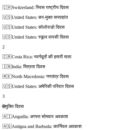
🇨🇭
Switzerland: स्विस राष्ट्रीय दिवस
🇺🇸
United States: कर-मुक्त सप्ताहांत
🇺🇸
United States: कोलोराडो दिवस
🇺🇸
United States: स्कूल वापसी दिवस
2
🇨🇷
Costa Rica: स्वर्गदूतों की हमारी माता
🇮🇳
India: मित्रता दिवस
🇲🇰
North Macedonia: गणतंत्र दिवस
🇺🇸
United States: अमेरिकी परिवार दिवस
3
🌐
मुक्ति दिवस
🇦🇮
Anguilla: अगस्त सोमवार अवकाश
🇦🇬
Antigua and Barbuda: कार्निवल अवकाश