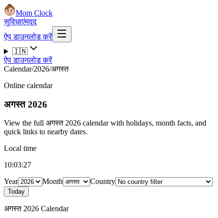
Mom Clock
सुविधाएं
मदद
ऐप डाउनलोड करें
🇮🇳
ऐप डाउनलोड करें
Calendar
/
2026
/
अगस्त
Online calendar
अगस्त 2026
View the full अगस्त 2026 calendar with holidays, month facts, and
quick links to nearby dates.
Local time
10:03:28
Year
Month
Country
Today
अगस्त 2026 Calendar