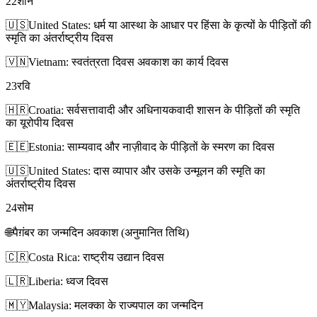
22
शनि
🇺🇸
United States: धर्म या आस्था के आधार पर हिंसा के कृत्यों के पीड़ितों की
स्मृति का अंतर्राष्ट्रीय दिवस
🇻🇳
Vietnam: स्वतंत्रता दिवस अवकाश का कार्य दिवस
23
रवि
🇭🇷
Croatia: सर्वसत्तावादी और अधिनायकवादी शासन के पीड़ितों की स्मृति
का यूरोपीय दिवस
🇪🇪
Estonia: साम्यवाद और नाज़ीवाद के पीड़ितों के स्मरण का दिवस
🇺🇸
United States: दास व्यापार और उसके उन्मूलन की स्मृति का
अंतर्राष्ट्रीय दिवस
24
सोम
🌐
पैग़ंबर का जन्मदिन अवकाश (अनुमानित तिथि)
🇨🇷
Costa Rica: राष्ट्रीय उद्यान दिवस
🇱🇷
Liberia: ध्वज दिवस
🇲🇾
Malaysia: मलक्का के राज्यपाल का जन्मदिन