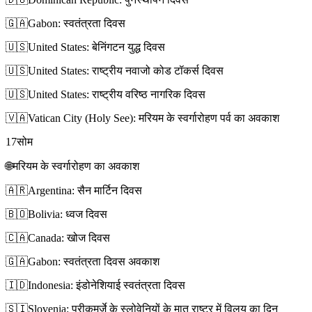
🇬🇦
Gabon: स्वतंत्रता दिवस
🇺🇸
United States: बेनिंगटन युद्ध दिवस
🇺🇸
United States: राष्ट्रीय नवाजो कोड टॉकर्स दिवस
🇺🇸
United States: राष्ट्रीय वरिष्ठ नागरिक दिवस
🇻🇦
Vatican City (Holy See): मरियम के स्वर्गारोहण पर्व का अवकाश
17
सोम
🌐
मरियम के स्वर्गारोहण का अवकाश
🇦🇷
Argentina: सैन मार्टिन दिवस
🇧🇴
Bolivia: ध्वज दिवस
🇨🇦
Canada: खोज दिवस
🇬🇦
Gabon: स्वतंत्रता दिवस अवकाश
🇮🇩
Indonesia: इंडोनेशियाई स्वतंत्रता दिवस
🇸🇮
Slovenia: प्रीकमुर्जे के स्लोवेनियों के मातृ राष्ट्र में विलय का दिन