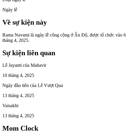
Ngày lễ
Về sự kiện này
Rama Navami là ngày lễ công cộng ở Ấn Độ, được tổ chức vào 6
tháng 4, 2025.
Sự kiện liên quan
Lễ Jayanti của Mahavir
10 tháng 4, 2025
Ngày đầu tiên của Lễ Vượt Qua
13 tháng 4, 2025
Vaisakhi
13 tháng 4, 2025
Mom Clock