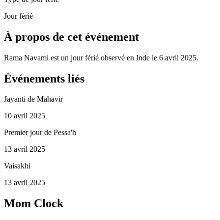
Jour férié
À propos de cet événement
Rama Navami est un jour férié observé en Inde le 6 avril 2025.
Événements liés
Jayanti de Mahavir
10 avril 2025
Premier jour de Pessa'h
13 avril 2025
Vaisakhi
13 avril 2025
Mom Clock