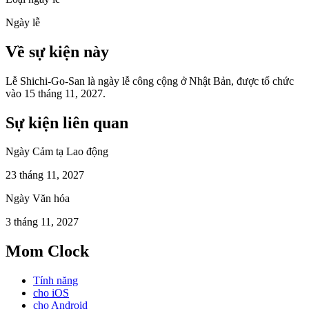
Ngày lễ
Về sự kiện này
Lễ Shichi-Go-San là ngày lễ công cộng ở Nhật Bản, được tổ chức
vào 15 tháng 11, 2027.
Sự kiện liên quan
Ngày Cảm tạ Lao động
23 tháng 11, 2027
Ngày Văn hóa
3 tháng 11, 2027
Mom Clock
Tính năng
cho iOS
cho Android