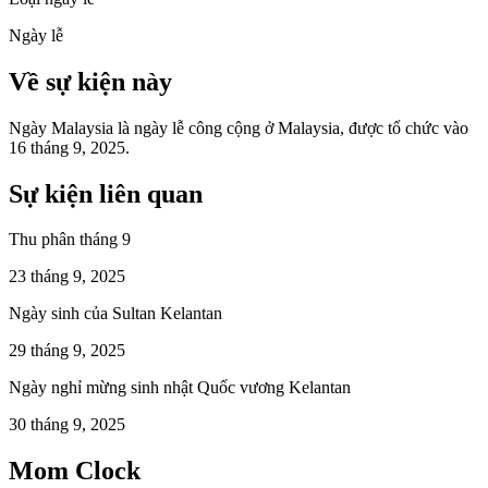
Ngày lễ
Về sự kiện này
Ngày Malaysia là ngày lễ công cộng ở Malaysia, được tổ chức vào
16 tháng 9, 2025.
Sự kiện liên quan
Thu phân tháng 9
23 tháng 9, 2025
Ngày sinh của Sultan Kelantan
29 tháng 9, 2025
Ngày nghỉ mừng sinh nhật Quốc vương Kelantan
30 tháng 9, 2025
Mom Clock