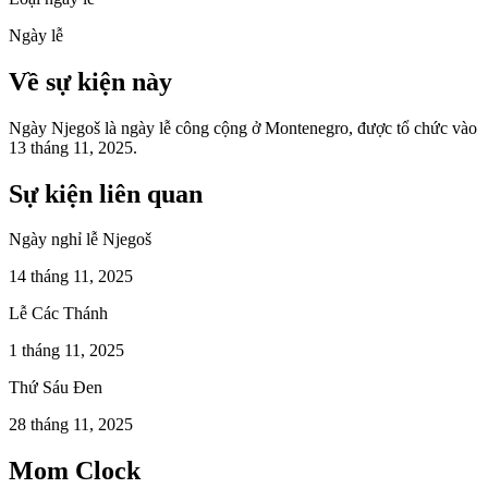
Ngày lễ
Về sự kiện này
Ngày Njegoš là ngày lễ công cộng ở Montenegro, được tổ chức vào
13 tháng 11, 2025.
Sự kiện liên quan
Ngày nghỉ lễ Njegoš
14 tháng 11, 2025
Lễ Các Thánh
1 tháng 11, 2025
Thứ Sáu Đen
28 tháng 11, 2025
Mom Clock