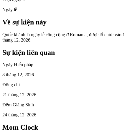
Ngày lễ
Về sự kiện này
Quốc khánh là ngày lễ công cộng ở Romania, được tổ chức vào 1
tháng 12, 2026.
Sự kiện liên quan
Ngày Hiến pháp
8 tháng 12, 2026
Đông chí
21 tháng 12, 2026
Đêm Giáng Sinh
24 tháng 12, 2026
Mom Clock