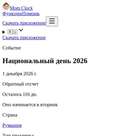
Mom Clock
Функции
Помощь
Скачать приложение
🇷🇺
Скачать приложение
Событие
Национальный день 2026
1 декабря 2026 г.
Обратный отсчет
Осталось 116 дн.
Оно начинается в вторник
Страна
Румыния
Тип праздника