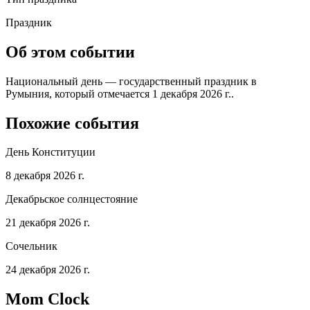
Праздник
Об этом событии
Национальный день — государственный праздник в
Румыния, который отмечается 1 декабря 2026 г..
Похожие события
День Конституции
8 декабря 2026 г.
Декабрьское солнцестояние
21 декабря 2026 г.
Сочельник
24 декабря 2026 г.
Mom Clock