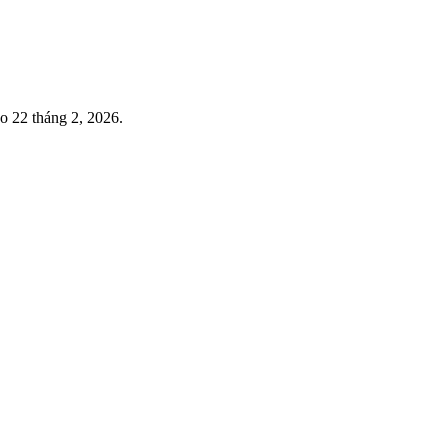
o 22 tháng 2, 2026.