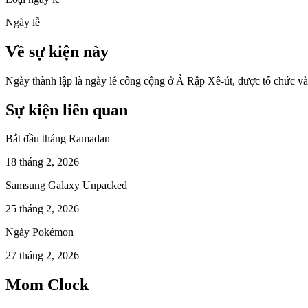
Ngày lễ
Về sự kiện này
Ngày thành lập là ngày lễ công cộng ở Ả Rập Xê-út, được tổ chức và
Sự kiện liên quan
Bắt đầu tháng Ramadan
18 tháng 2, 2026
Samsung Galaxy Unpacked
25 tháng 2, 2026
Ngày Pokémon
27 tháng 2, 2026
Mom Clock