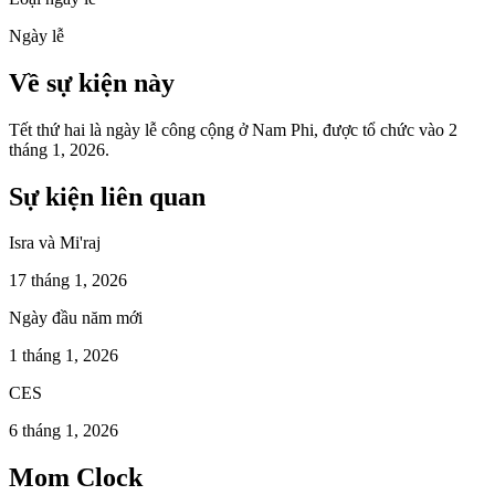
Ngày lễ
Về sự kiện này
Tết thứ hai là ngày lễ công cộng ở Nam Phi, được tổ chức vào 2
tháng 1, 2026.
Sự kiện liên quan
Isra và Mi'raj
17 tháng 1, 2026
Ngày đầu năm mới
1 tháng 1, 2026
CES
6 tháng 1, 2026
Mom Clock