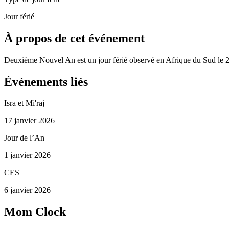
Jour férié
À propos de cet événement
Deuxième Nouvel An est un jour férié observé en Afrique du Sud le 2
Événements liés
Isra et Mi'raj
17 janvier 2026
Jour de l’An
1 janvier 2026
CES
6 janvier 2026
Mom Clock