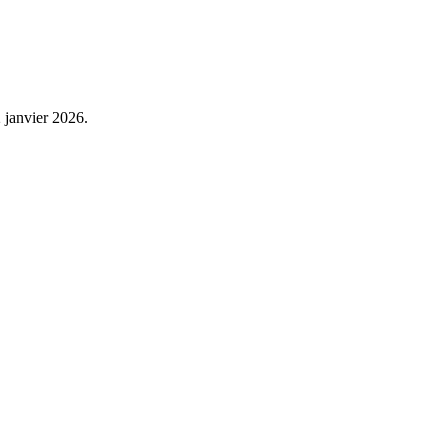
 janvier 2026.