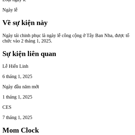
Ngày lễ
Về sự kiện này
Ngày tái chinh phục là ngày lễ công cộng ở Tây Ban Nha, được tổ
chức vào 2 tháng 1, 2025.
Sự kiện liên quan
Lễ Hiển Linh
6 tháng 1, 2025
Ngày đầu năm mới
1 tháng 1, 2025
CES
7 tháng 1, 2025
Mom Clock