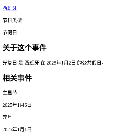
西班牙
节日类型
节假日
关于这个事件
光复日 是 西班牙 在 2025年1月2日 的公共假日。
相关事件
主显节
2025年1月6日
元旦
2025年1月1日