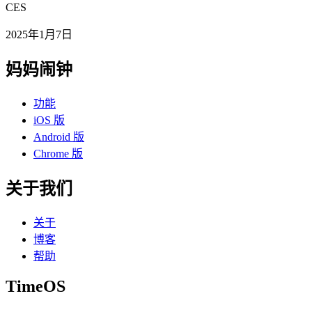
CES
2025年1月7日
妈妈闹钟
功能
iOS 版
Android 版
Chrome 版
关于我们
关于
博客
帮助
TimeOS